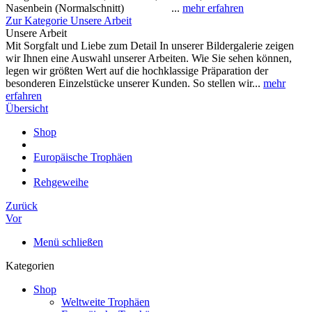
Nasenbein (Normalschnitt) ...
mehr erfahren
Zur Kategorie Unsere Arbeit
Unsere Arbeit
Mit Sorgfalt und Liebe zum Detail In unserer Bildergalerie zeigen
wir Ihnen eine Auswahl unserer Arbeiten. Wie Sie sehen können,
legen wir größten Wert auf die hochklassige Präparation der
besonderen Einzelstücke unserer Kunden. So stellen wir...
mehr
erfahren
Übersicht
Shop
Europäische Trophäen
Rehgeweihe
Zurück
Vor
Menü schließen
Kategorien
Shop
Weltweite Trophäen