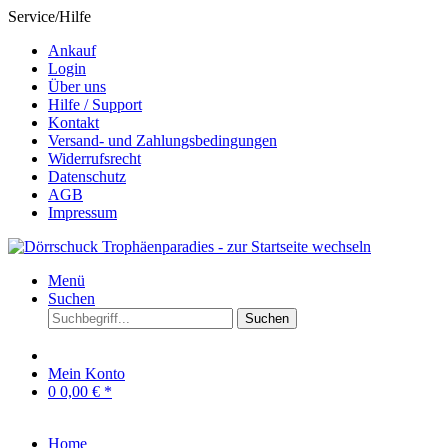
Service/Hilfe
Ankauf
Login
Über uns
Hilfe / Support
Kontakt
Versand- und Zahlungsbedingungen
Widerrufsrecht
Datenschutz
AGB
Impressum
Menü
Suchen
Suchen
Mein Konto
0
0,00 € *
Home