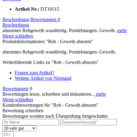
Artikel-Nr.:
DT10515
Beschreibung
Bewertungen
0
Beschreibung
abnormes Rehgeweih wandfertig. Pendelstangen- Geweih.
mehr
Menü schließen
Produktinformationen "Reh - Geweih abnorm"
abnormes Rehgeweih wandfertig. Pendelstangen- Geweih.
Weiterführende Links zu "Reh - Geweih abnorm"
Fragen zum Artikel?
Weitere Artikel von Niemand
Bewertungen
0
Bewertungen lesen, schreiben und diskutieren...
mehr
Menü schließen
Kundenbewertungen für "Reh - Geweih abnorm"
Bewertung schreiben
Bewertungen werden nach Überprüfung freigeschaltet.