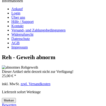
Informationen
Ankauf
Login
Über uns
Hilfe / Support
Kontakt
Versand- und Zahlungsbedingungen
Widerrufsrecht
Datenschutz
AGB
Impressum
Reh - Geweih abnorm
Dieser Artikel steht derzeit nicht zur Verfügung!
25,00 € *
inkl. MwSt.
zzgl. Versandkosten
Lieferzeit sofort Werktage
Merken
Bewerten