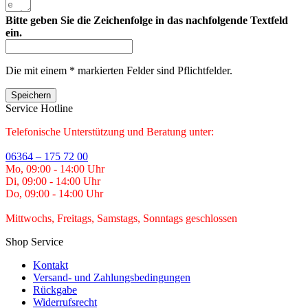
Bitte geben Sie die Zeichenfolge in das nachfolgende Textfeld
ein.
Die mit einem * markierten Felder sind Pflichtfelder.
Speichern
Service Hotline
Telefonische Unterstützung und Beratung unter:
06364 – 175 72 00
Mo, 09:00 - 14:00 Uhr
Di, 09:00 - 14:00 Uhr
Do, 09:00 - 14:00 Uhr
Mittwochs, Freitags, Samstags, Sonntags geschlossen
Shop Service
Kontakt
Versand- und Zahlungsbedingungen
Rückgabe
Widerrufsrecht