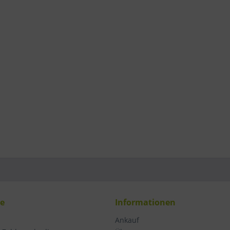
ce
Informationen
Ankauf