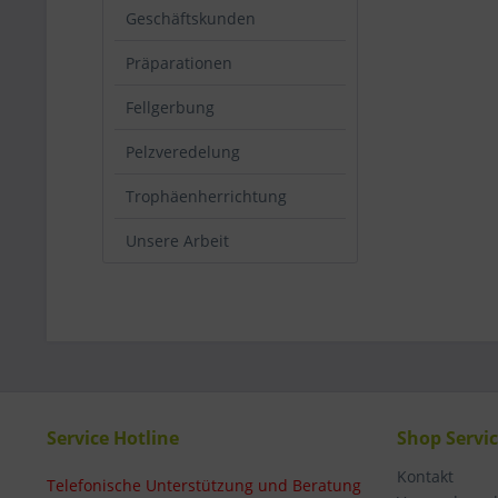
Geschäftskunden
Präparationen
Fellgerbung
Pelzveredelung
Trophäenherrichtung
Unsere Arbeit
Service Hotline
Shop Servi
Kontakt
Telefonische Unterstützung und Beratung