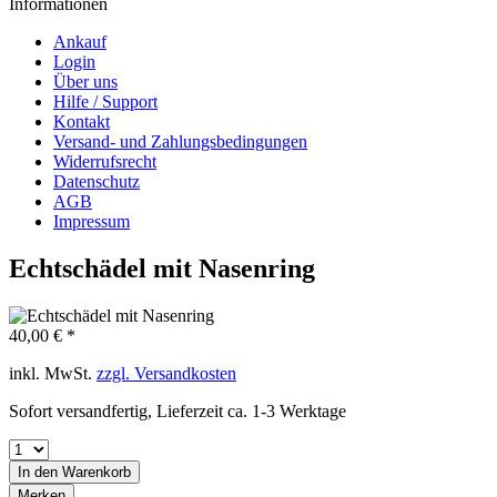
Informationen
Ankauf
Login
Über uns
Hilfe / Support
Kontakt
Versand- und Zahlungsbedingungen
Widerrufsrecht
Datenschutz
AGB
Impressum
Echtschädel mit Nasenring
40,00 € *
inkl. MwSt.
zzgl. Versandkosten
Sofort versandfertig, Lieferzeit ca. 1-3 Werktage
In den
Warenkorb
Merken