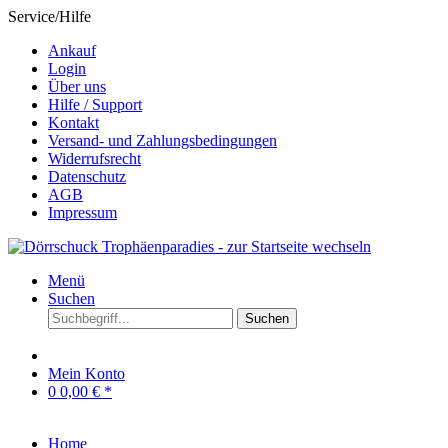
Service/Hilfe
Ankauf
Login
Über uns
Hilfe / Support
Kontakt
Versand- und Zahlungsbedingungen
Widerrufsrecht
Datenschutz
AGB
Impressum
Menü
Suchen
Suchen
Mein Konto
0
0,00 € *
Home