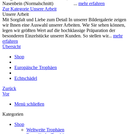
Nasenbein (Normalschnitt) ...
mehr erfahren
Zur Kategorie Unsere Arbeit
Unsere Arbeit
Mit Sorgfalt und Liebe zum Detail In unserer Bildergalerie zeigen
wir Ihnen eine Auswahl unserer Arbeiten. Wie Sie sehen können,
legen wir größten Wert auf die hochklassige Präparation der
besonderen Einzelstücke unserer Kunden. So stellen wir...
mehr
erfahren
Übersicht
Shop
Europäische Trophäen
Echtschädel
Zurück
Vor
Menü schließen
Kategorien
Shop
Weltweite Trophäen