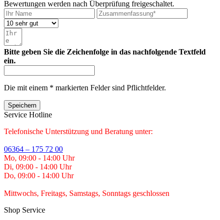
Bewertungen werden nach Überprüfung freigeschaltet.
Bitte geben Sie die Zeichenfolge in das nachfolgende Textfeld
ein.
Die mit einem * markierten Felder sind Pflichtfelder.
Speichern
Service Hotline
Telefonische Unterstützung und Beratung unter:
06364 – 175 72 00
Mo, 09:00 - 14:00 Uhr
Di, 09:00 - 14:00 Uhr
Do, 09:00 - 14:00 Uhr
Mittwochs, Freitags, Samstags, Sonntags geschlossen
Shop Service