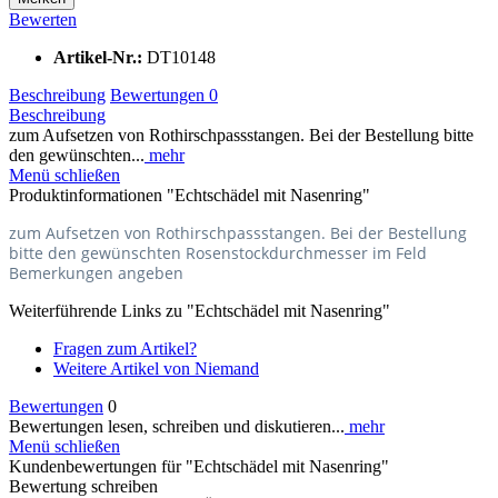
Bewerten
Artikel-Nr.:
DT10148
Beschreibung
Bewertungen
0
Beschreibung
zum Aufsetzen von Rothirschpassstangen. Bei der Bestellung bitte
den gewünschten...
mehr
Menü schließen
Produktinformationen "Echtschädel mit Nasenring"
zum Aufsetzen von Rothirschpassstangen. Bei der Bestellung
bitte den gewünschten Rosenstockdurchmesser im Feld
Bemerkungen angeben
Weiterführende Links zu "Echtschädel mit Nasenring"
Fragen zum Artikel?
Weitere Artikel von Niemand
Bewertungen
0
Bewertungen lesen, schreiben und diskutieren...
mehr
Menü schließen
Kundenbewertungen für "Echtschädel mit Nasenring"
Bewertung schreiben