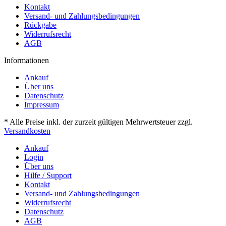
Kontakt
Versand- und Zahlungsbedingungen
Rückgabe
Widerrufsrecht
AGB
Informationen
Ankauf
Über uns
Datenschutz
Impressum
* Alle Preise inkl. der zurzeit gültigen Mehrwertsteuer zzgl.
Versandkosten
Ankauf
Login
Über uns
Hilfe / Support
Kontakt
Versand- und Zahlungsbedingungen
Widerrufsrecht
Datenschutz
AGB