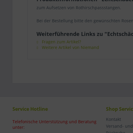
zum Aufsetzen von Rothirschpassstangen.
Bei der Bestellung bitte den gewünschten Ros
Weiterführende Links zu "Echtschä
Fragen zum Artikel?
Weitere Artikel von Niemand
Service Hotline
Shop Servi
Kontakt
Telefonische Unterstützung und Beratung
Versand- un
unter:
Rückgabe