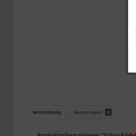
Beschreibung
Bewertungen
0
Produktinformationen "Echtschäde