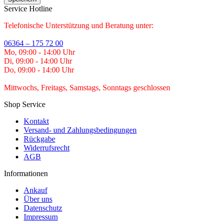
Service Hotline
Telefonische Unterstützung und Beratung unter:
06364 – 175 72 00
Mo, 09:00 - 14:00 Uhr
Di, 09:00 - 14:00 Uhr
Do, 09:00 - 14:00 Uhr
Mittwochs, Freitags, Samstags, Sonntags geschlossen
Shop Service
Kontakt
Versand- und Zahlungsbedingungen
Rückgabe
Widerrufsrecht
AGB
Informationen
Ankauf
Über uns
Datenschutz
Impressum