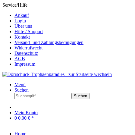
Service/Hilfe
Ankauf
Login
Über uns
Hilfe / Support
Kontakt
Versand- und Zahlungsbedingungen
Widerrufsrecht
Datenschutz
AGB
Impressum
Menü
Suchen
Suchen
Mein Konto
0
0,00 € *
Home