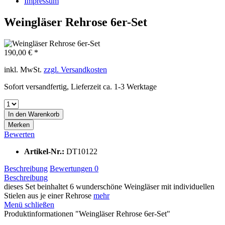
Impressum
Weingläser Rehrose 6er-Set
190,00 € *
inkl. MwSt.
zzgl. Versandkosten
Sofort versandfertig, Lieferzeit ca. 1-3 Werktage
In den
Warenkorb
Merken
Bewerten
Artikel-Nr.:
DT10122
Beschreibung
Bewertungen
0
Beschreibung
dieses Set beinhaltet 6 wunderschöne Weingläser mit individuellen
Stielen aus je einer Rehrose
mehr
Menü schließen
Produktinformationen "Weingläser Rehrose 6er-Set"