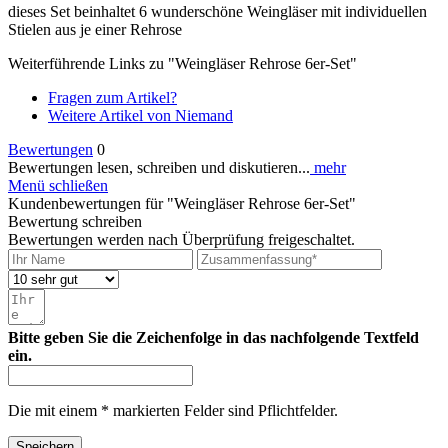
dieses Set beinhaltet 6 wunderschöne Weingläser mit individuellen
Stielen aus je einer Rehrose
Weiterführende Links zu "Weingläser Rehrose 6er-Set"
Fragen zum Artikel?
Weitere Artikel von Niemand
Bewertungen
0
Bewertungen lesen, schreiben und diskutieren...
mehr
Menü schließen
Kundenbewertungen für "Weingläser Rehrose 6er-Set"
Bewertung schreiben
Bewertungen werden nach Überprüfung freigeschaltet.
Bitte geben Sie die Zeichenfolge in das nachfolgende Textfeld
ein.
Die mit einem * markierten Felder sind Pflichtfelder.
Speichern