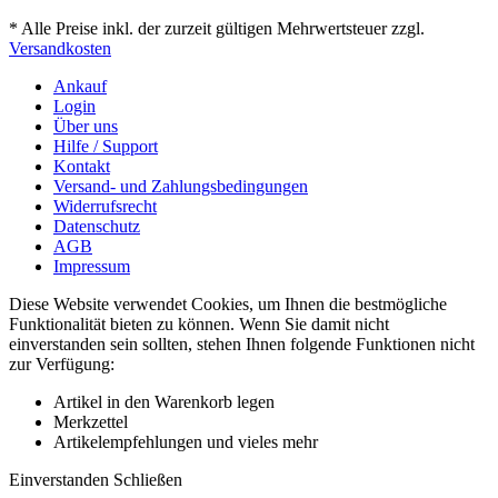
* Alle Preise inkl. der zurzeit gültigen Mehrwertsteuer zzgl.
Versandkosten
Ankauf
Login
Über uns
Hilfe / Support
Kontakt
Versand- und Zahlungsbedingungen
Widerrufsrecht
Datenschutz
AGB
Impressum
Diese Website verwendet Cookies, um Ihnen die bestmögliche
Funktionalität bieten zu können. Wenn Sie damit nicht
einverstanden sein sollten, stehen Ihnen folgende Funktionen nicht
zur Verfügung:
Artikel in den Warenkorb legen
Merkzettel
Artikelempfehlungen und vieles mehr
Einverstanden
Schließen