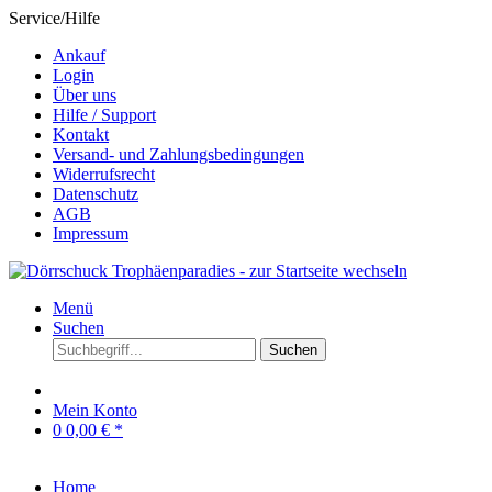
Service/Hilfe
Ankauf
Login
Über uns
Hilfe / Support
Kontakt
Versand- und Zahlungsbedingungen
Widerrufsrecht
Datenschutz
AGB
Impressum
Menü
Suchen
Suchen
Mein Konto
0
0,00 € *
Home