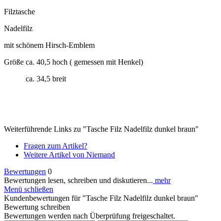
Filztasche
Nadelfilz
mit schönem Hirsch-Emblem
Größe ca. 40,5 hoch ( gemessen mit Henkel)
ca. 34,5 breit
Weiterführende Links zu "Tasche Filz Nadelfilz dunkel braun"
Fragen zum Artikel?
Weitere Artikel von Niemand
Bewertungen
0
Bewertungen lesen, schreiben und diskutieren...
mehr
Menü schließen
Kundenbewertungen für "Tasche Filz Nadelfilz dunkel braun"
Bewertung schreiben
Bewertungen werden nach Überprüfung freigeschaltet.