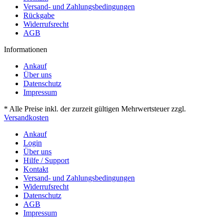
Versand- und Zahlungsbedingungen
Rückgabe
Widerrufsrecht
AGB
Informationen
Ankauf
Über uns
Datenschutz
Impressum
* Alle Preise inkl. der zurzeit gültigen Mehrwertsteuer zzgl.
Versandkosten
Ankauf
Login
Über uns
Hilfe / Support
Kontakt
Versand- und Zahlungsbedingungen
Widerrufsrecht
Datenschutz
AGB
Impressum