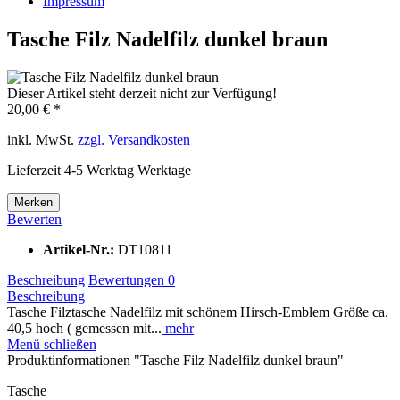
Impressum
Tasche Filz Nadelfilz dunkel braun
Dieser Artikel steht derzeit nicht zur Verfügung!
20,00 € *
inkl. MwSt.
zzgl. Versandkosten
Lieferzeit 4-5 Werktag Werktage
Merken
Bewerten
Artikel-Nr.:
DT10811
Beschreibung
Bewertungen
0
Beschreibung
Tasche Filztasche Nadelfilz mit schönem Hirsch-Emblem Größe ca.
40,5 hoch ( gemessen mit...
mehr
Menü schließen
Produktinformationen "Tasche Filz Nadelfilz dunkel braun"
Tasche