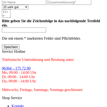
Bitte geben Sie die Zeichenfolge in das nachfolgende Textfeld
ein.
Die mit einem * markierten Felder sind Pflichtfelder.
Speichern
Service Hotline
Telefonische Unterstützung und Beratung unter:
06364 – 175 72 00
Mo, 09:00 - 14:00 Uhr
Di, 09:00 - 14:00 Uhr
Do, 09:00 - 14:00 Uhr
Mittwochs, Freitags, Samstags, Sonntags geschlossen
Shop Service
Kontakt